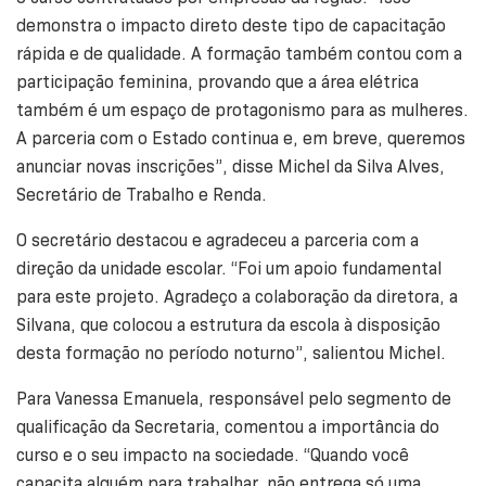
demonstra o impacto direto deste tipo de capacitação
rápida e de qualidade. A formação também contou com a
participação feminina, provando que a área elétrica
também é um espaço de protagonismo para as mulheres.
A parceria com o Estado continua e, em breve, queremos
anunciar novas inscrições”, disse Michel da Silva Alves,
Secretário de Trabalho e Renda.
O secretário destacou e agradeceu a parceria com a
direção da unidade escolar. “Foi um apoio fundamental
para este projeto. Agradeço a colaboração da diretora, a
Silvana, que colocou a estrutura da escola à disposição
desta formação no período noturno”, salientou Michel.
Para Vanessa Emanuela, responsável pelo segmento de
qualificação da Secretaria, comentou a importância do
curso e o seu impacto na sociedade. “Quando você
capacita alguém para trabalhar, não entrega só uma