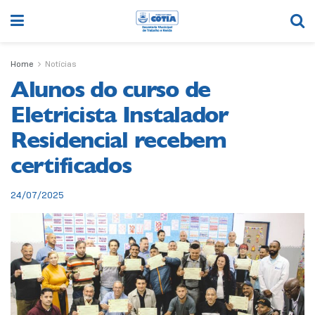
Home
Notícias
Alunos do curso de
Eletricista Instalador
Residencial recebem
certificados
24/07/2025