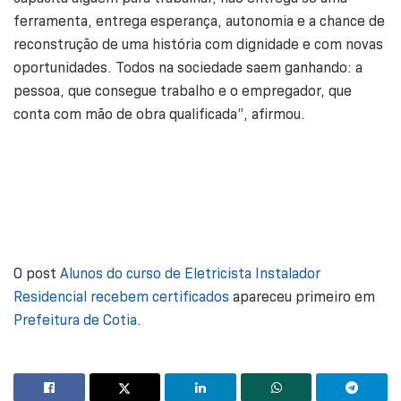
ferramenta, entrega esperança, autonomia e a chance de
reconstrução de uma história com dignidade e com novas
oportunidades. Todos na sociedade saem ganhando: a
pessoa, que consegue trabalho e o empregador, que
conta com mão de obra qualificada”, afirmou.
O post
Alunos do curso de Eletricista Instalador
Residencial recebem certificados
apareceu primeiro em
Prefeitura de Cotia
.