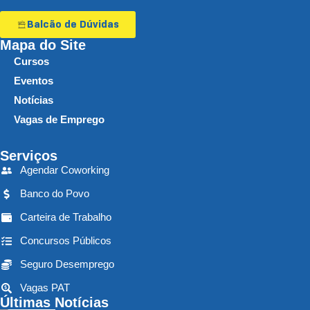
Balcão de Dúvidas
Mapa do Site
Cursos
Eventos
Notícias
Vagas de Emprego
Serviços
Agendar Coworking
Banco do Povo
Carteira de Trabalho
Concursos Públicos
Seguro Desemprego
Vagas PAT
Últimas Notícias