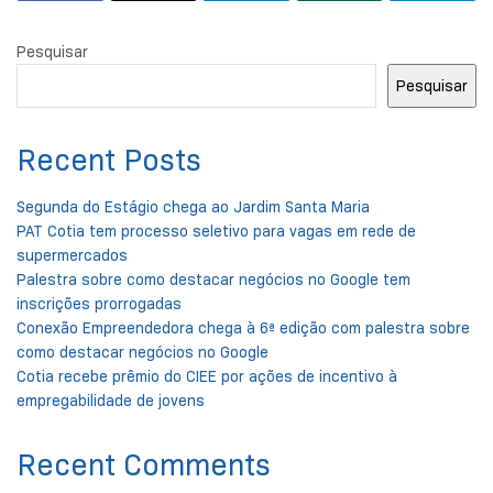
Pesquisar
Pesquisar
Recent Posts
Segunda do Estágio chega ao Jardim Santa Maria
PAT Cotia tem processo seletivo para vagas em rede de
supermercados
Palestra sobre como destacar negócios no Google tem
inscrições prorrogadas
Conexão Empreendedora chega à 6ª edição com palestra sobre
como destacar negócios no Google
Cotia recebe prêmio do CIEE por ações de incentivo à
empregabilidade de jovens
Recent Comments