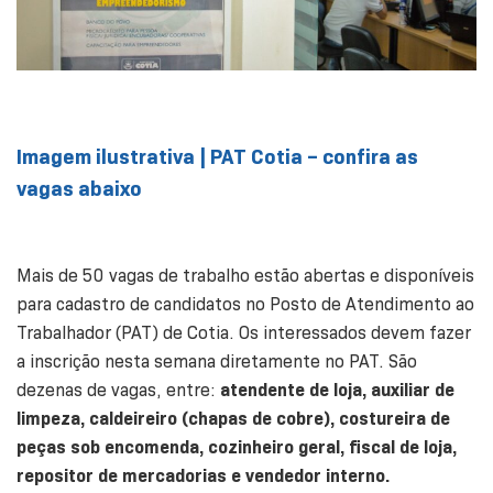
Imagem ilustrativa | PAT Cotia – confira as
vagas abaixo
Mais de 50 vagas de trabalho estão abertas e disponíveis
para cadastro de candidatos no Posto de Atendimento ao
Trabalhador (PAT) de Cotia. Os interessados devem fazer
a inscrição nesta semana diretamente no PAT. São
dezenas de vagas, entre:
atendente de loja, auxiliar de
limpeza, caldeireiro (chapas de cobre), costureira de
peças sob encomenda, cozinheiro geral, fiscal de loja,
repositor de mercadorias e vendedor interno.