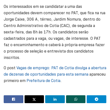
Os interessados em se candidatar a uma das
oportunidades devem comparecer no PAT, que fica na rua
Jorge Caixe, 306 A, térreo, Jardim Nomura, dentro do
Centro Administrativo de Cotia (CAC), de segunda a
sexta-feira, das 8h às 17h. Os candidatos serão
cadastrados para a vaga, ou vagas, de interesse. O PAT
faz o encaminhamento e caberá à própria empresa fazer
o processo de seleção e entrevista dos candidatos
inscritos.
O post
Vagas de emprego: PAT de Cotia divulga a abertura
de dezenas de oportunidades para esta semana
apareceu
primeiro em
Prefeitura de Cotia
.