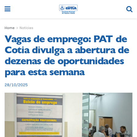
Home
Notícias
Vagas de emprego: PAT de
Cotia divulga a abertura de
dezenas de oportunidades
para esta semana
28/10/2025