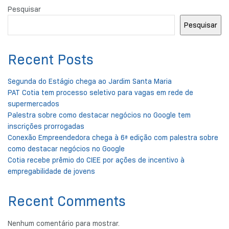
Pesquisar
Pesquisar
Recent Posts
Segunda do Estágio chega ao Jardim Santa Maria
PAT Cotia tem processo seletivo para vagas em rede de
supermercados
Palestra sobre como destacar negócios no Google tem
inscrições prorrogadas
Conexão Empreendedora chega à 6ª edição com palestra sobre
como destacar negócios no Google
Cotia recebe prêmio do CIEE por ações de incentivo à
empregabilidade de jovens
Recent Comments
Nenhum comentário para mostrar.